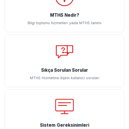
MTHS Nedir?
Bilgi toplumu hizmetleri yada MTHS tanımı
Sıkça Sorulan Sorular
MTHS Hizmetine ilişkin kullanıcı soruları
Sistem Gereksinimleri