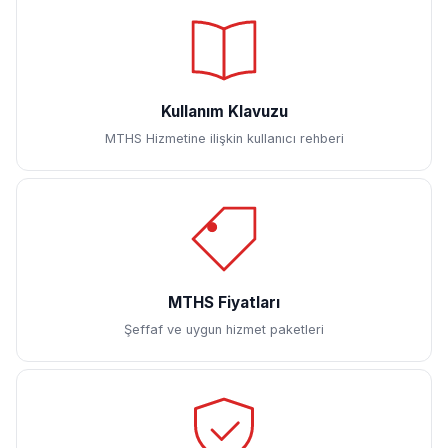
Kullanım Klavuzu
MTHS Hizmetine ilişkin kullanıcı rehberi
MTHS Fiyatları
Şeffaf ve uygun hizmet paketleri