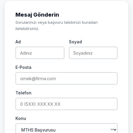
Mesaj Gönderin
Sorularınızı veya başvuru talebinizi buradan
iletebilirsiniz.
Ad
Soyad
E-Posta
Telefon
Konu