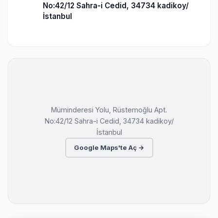
No:42/12 Sahra-i Cedid, 34734 kadikoy/
İstanbul
Müminderesi Yolu, Rüstemoğlu Apt.
No:42/12 Sahra-i Cedid, 34734 kadikoy/
İstanbul
Google Maps'te Aç →